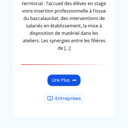
territorial : l’accueil des élèves en stage
voire insertion professionnelle à l’issue
du baccalauréat, des interventions de
salariés en établissement, la mise à
disposition de matériel dans les
ateliers. Les synergies entre les filières
de […]
Lire Plus
Entreprises