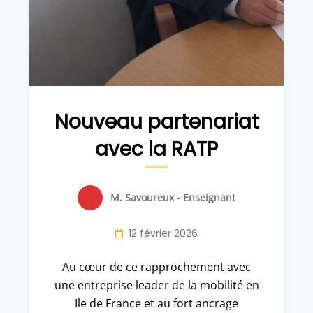
Nouveau partenariat
avec la RATP
M. Savoureux - Enseignant
12 février 2026
Au cœur de ce rapprochement avec
une entreprise leader de la mobilité en
Ile de France et au fort ancrage