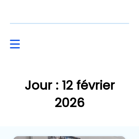
Jour : 12 février
2026