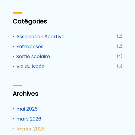
Catégories
Association Sportive
(2)
Entreprises
(2)
Sortie scolaire
(4)
Vie du lycée
(5)
Archives
mai 2026
mars 2026
février 2026