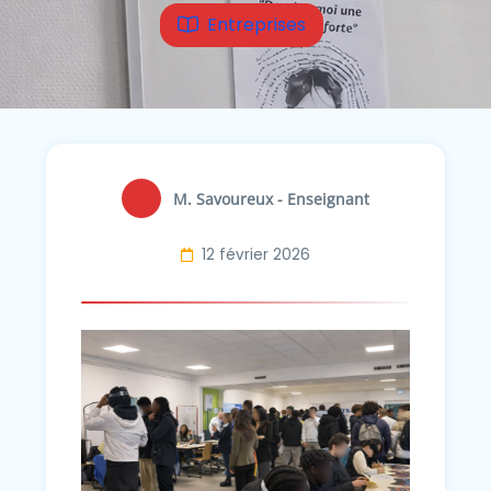
Entreprises
M. Savoureux - Enseignant
12 février 2026