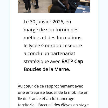
Le 30 janvier 2026, en
marge de son forum des
métiers et des formations,
le lycée Gourdou Leseurre
a conclu un partenariat
stratégique avec
RATP Cap
Boucles de la Marne.
Au cœur de ce rapprochement avec
une entreprise leader de la mobilité en
Ile de France et au fort ancrage
territorial : l’accueil des élèves en stage