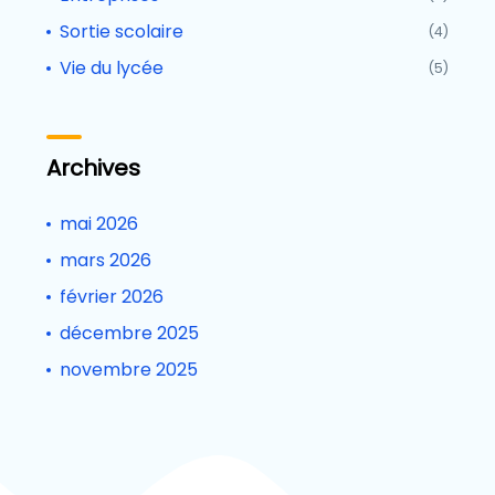
Sortie scolaire
(4)
Vie du lycée
(5)
Archives
mai 2026
mars 2026
février 2026
décembre 2025
novembre 2025