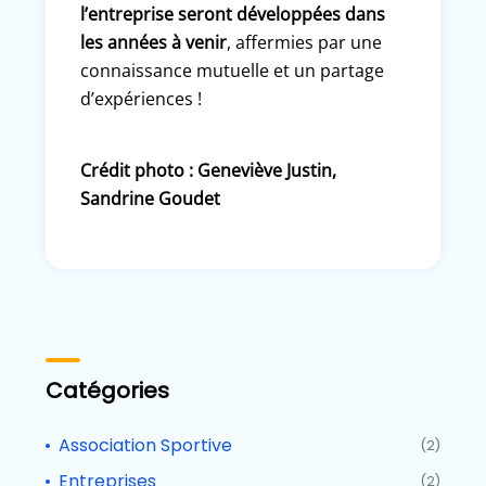
l’entreprise seront développées dans
les années à venir
, affermies par une
connaissance mutuelle et un partage
d’expériences !
Crédit photo : Geneviève Justin,
Sandrine Goudet
Catégories
Association Sportive
(2)
Entreprises
(2)