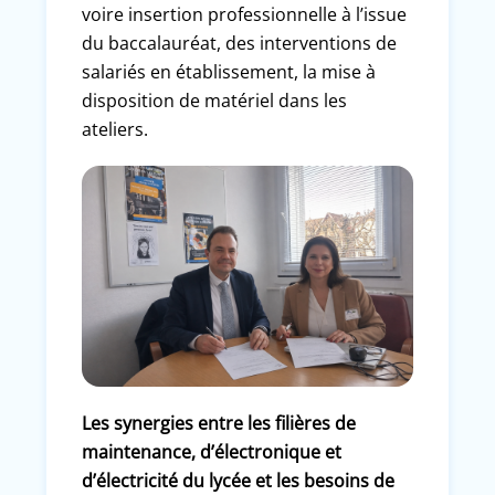
voire insertion professionnelle à l’issue
du baccalauréat, des interventions de
salariés en établissement, la mise à
disposition de matériel dans les
ateliers.
Les synergies entre les filières de
maintenance, d’électronique et
d’électricité du lycée et les besoins de