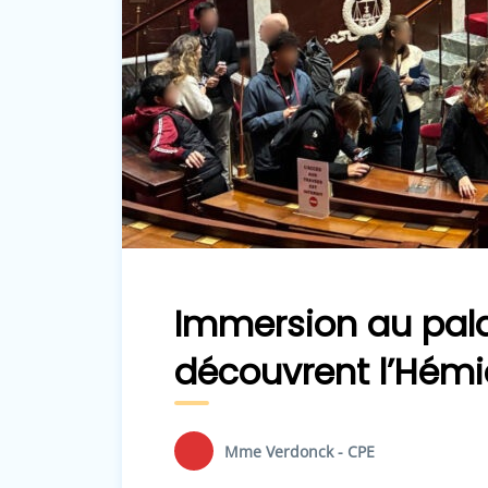
Immersion au pala
découvrent l’Hémi
Mme Verdonck - CPE