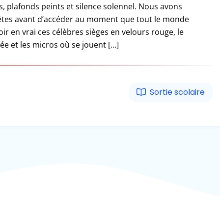
es, plafonds peints et silence solennel. Nous avons
Fêtes avant d’accéder au moment que tout le monde
oir en vrai ces célèbres sièges en velours rouge, le
ée et les micros où se jouent […]
Sortie scolaire