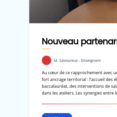
Nouveau partenari
M. Savoureux - Enseignant
Au cœur de ce rapprochement avec une 
fort ancrage territorial : l’accueil des
baccalauréat, des interventions de sal
dans les ateliers. Les synergies entre le