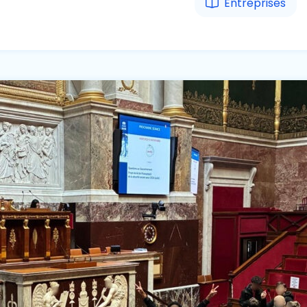
Entreprises