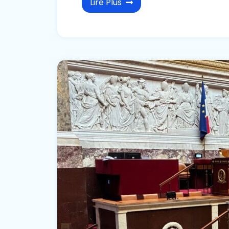
Lire Plus