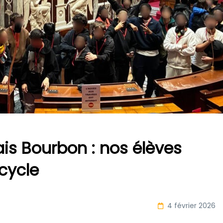
is Bourbon : nos élèves
cycle
4 février 2026