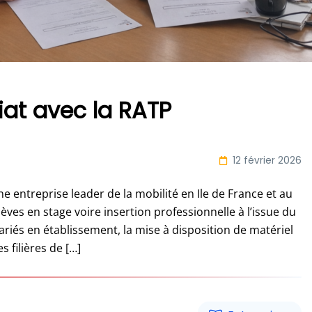
at avec la RATP
12 février 2026
entreprise leader de la mobilité en Ile de France et au
 élèves en stage voire insertion professionnelle à l’issue du
ariés en établissement, la mise à disposition de matériel
s filières de […]