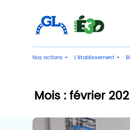
Nos actions
L’établissement
B
Mois : février 20