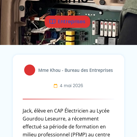
Entreprises
Mme Khou - Bureau des Entreprises
4 mai 2026
Jack, élève en CAP Électricien au Lycée
Gourdou Leseurre, a récemment
effectué sa période de formation en
milieu professionnel (PFMP) au centre