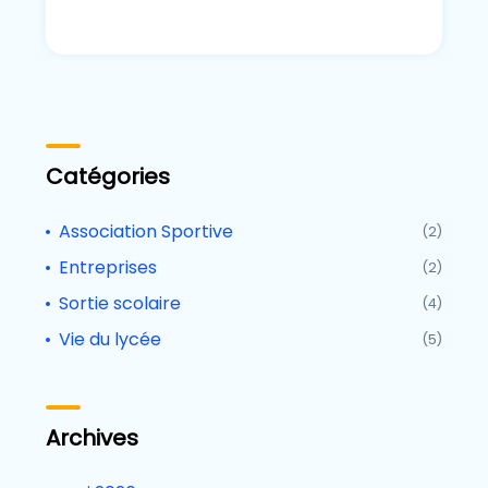
Catégories
Association Sportive
(2)
Entreprises
(2)
Sortie scolaire
(4)
Vie du lycée
(5)
Archives