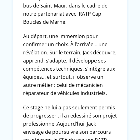
bus de Saint-Maur, dans le cadre de
notre partenariat avec RATP Cap
Boucles de Marne.
Au départ, une immersion pour
confirmer un choix. À l’arrivée… une
révélation. Sur le terrain, Jack découvre,
apprend, s’adapte. Il développe ses
compétences techniques, s’intègre aux
équipes… et surtout, il observe un
autre métier : celui de mécanicien
réparateur de véhicules industriels.
Ce stage ne lui a pas seulement permis
de progresser : il a redessiné son projet
professionnel.Aujourd’hui, Jack
envisage de poursuivre son parcours