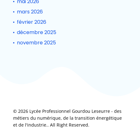
mai 2026
mars 2026
février 2026
décembre 2025
novembre 2025
© 2026 Lycée Professionnel Gourdou Leseurre - des
métiers du numérique, de la transition énergétique
et de l'industrie.. All Right Reserved.