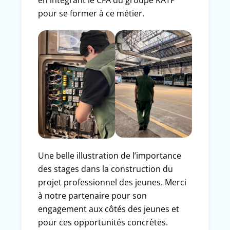
en intégrant le CFA du groupe RATP
pour se former à ce métier.
Une belle illustration de l’importance
des stages dans la construction du
projet professionnel des jeunes. Merci
à notre partenaire pour son
engagement aux côtés des jeunes et
pour ces opportunités concrètes.